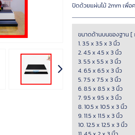
ปิดด้วยแผ่นไม้ 2mm เพื่
ขนาดด้านบนของฐาน [ กว้
1. 3.5 x 3.5 x 3 นิ้ว
2. 4.5 x 4.5 x 3 นิ้ว
3. 5.5 x 5.5 x 3 นิ้ว
4. 6.5 x 6.5 x 3 นิ้ว
5. 7.5 x 7.5 x 3 นิ้ว
6. 8.5 x 8.5 x 3 นิ้ว
7. 9.5 x 9.5 x 3 นิ้ว
8. 10.5 x 10.5 x 3 นิ้ว
9. 11.5 x 11.5 x 3 นิ้ว
10. 12.5 x 12.5 x 3 นิ้ว
11. 4.5 x 2 x 3 นิ้ว