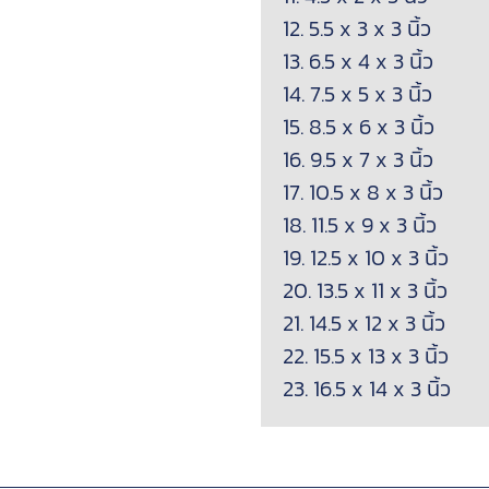
12. 5.5 x 3 x 3 นิ้ว
13. 6.5 x 4 x 3 นิ้ว
14. 7.5 x 5 x 3 นิ้ว
15. 8.5 x 6 x 3 นิ้ว
16. 9.5 x 7 x 3 นิ้ว
17. 10.5 x 8 x 3 นิ้ว
18. 11.5 x 9 x 3 นิ้ว
19. 12.5 x 10 x 3 นิ้ว
20. 13.5 x 11 x 3 นิ้ว
21. 14.5 x 12 x 3 นิ้ว
22. 15.5 x 13 x 3 นิ้ว
23. 16.5 x 14 x 3 นิ้ว