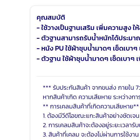
คุณสมบัติ
- ใช้วางเป็นฐานเสริม เพิ่มความสูง 
- ตัวฐานสามารถรับน้ำหนักได้ประมา
- หนัง PU ใช้ผ้าชุบน้ำมาดๆ เช็ดเบา
- ตัวฐาน ใช้ผ้าชุบน้ำมาดๆ เช็ดเบาๆ 
*** รับประกันสินค้า จากขนส่ง ภายใน 7ว
หากสินค้าเกิด ความเสียหาย ระหว่างการ
** การเคลมสินค้าที่เกิดความเสียหาย**
1. ต้องมีวีดีโอขณะแกะสินค้าอย่างชัดเจน
2. การเคลมสินค้าจะต้องอยู่ระยะเวลารับป
3. สินค้าที่เคลม จะต้องไม่ผ่านการใช้งาน