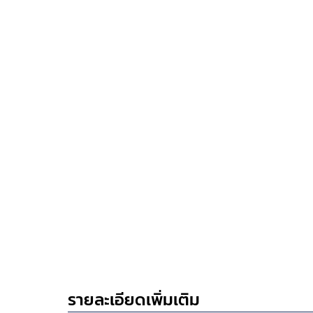
รายละเอียดเพิ่มเติม