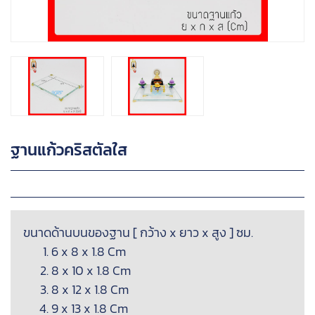
ฐานแก้วคริสตัลใส
ขนาดด้านบนของฐาน [ กว้าง x ยาว x สูง ] ซม.
6 x 8 x 1.8 Cm
8 x 10 x 1.8 Cm
8 x 12 x 1.8 Cm
9 x 13 x 1.8 Cm