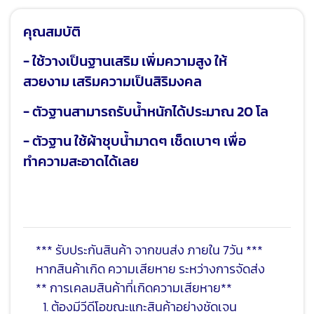
คุณสมบัติ
- ใช้วางเป็นฐานเสริม เพิ่มความสูง ให้
สวยงาม เสริมความเป็นสิริมงคล
- ตัวฐานสามารถรับน้ำหนักได้ประมาณ 20 โล
- ตัวฐาน ใช้ผ้าชุบน้ำมาดๆ เช็ดเบาๆ เพื่อ
ทำความสะอาดได้เลย
*** รับประกันสินค้า จากขนส่ง ภายใน 7วัน ***
หากสินค้าเกิด ความเสียหาย ระหว่างการจัดส่ง
** การเคลมสินค้าที่เกิดความเสียหาย**
ต้องมีวีดีโอขณะแกะสินค้าอย่างชัดเจน