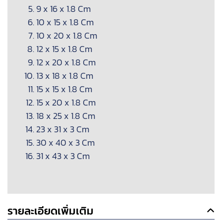
9 x 16 x 1.8 Cm
10 x 15 x 1.8 Cm
10 x 20 x 1.8 Cm
12 x 15 x 1.8 Cm
12 x 20 x 1.8 Cm
13 x 18 x 1.8 Cm
15 x 15 x 1.8 Cm
15 x 20 x 1.8 Cm
18 x 25 x 1.8 Cm
23 x 31 x 3 Cm
30 x 40 x 3 Cm
31 x 43 x 3 Cm
รายละเอียดเพิ่มเติม