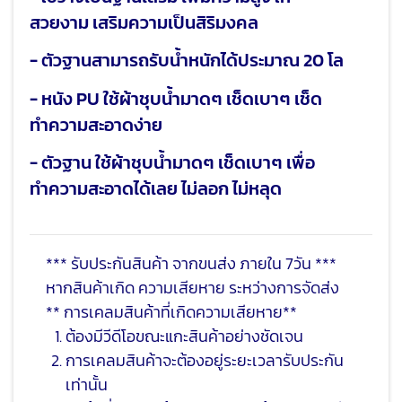
สวยงาม เสริมความเป็นสิริมงคล
- ตัวฐานสามารถรับน้ำหนักได้ประมาณ 20 โล
- หนัง PU ใช้ผ้าชุบน้ำมาดๆ เช็ดเบาๆ เช็ด
ทำความสะอาดง่าย
- ตัวฐาน ใช้ผ้าชุบน้ำมาดๆ เช็ดเบาๆ เพื่อ
ทำความสะอาดได้เลย ไม่ลอก ไม่หลุด
*** รับประกันสินค้า จากขนส่ง ภายใน 7วัน ***
หากสินค้าเกิด ความเสียหาย ระหว่างการจัดส่ง
** การเคลมสินค้าที่เกิดความเสียหาย**
ต้องมีวีดีโอขณะแกะสินค้าอย่างชัดเจน
การเคลมสินค้าจะต้องอยู่ระยะเวลารับประกัน
เท่านั้น