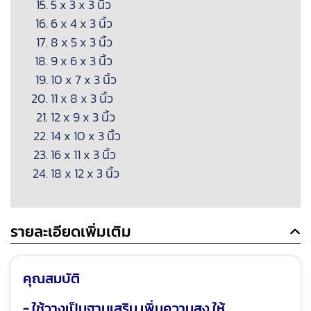
5 x 3 x 3 นิ้ว
6 x 4 x 3 นิ้ว
8 x 5 x 3 นิ้ว
9 x 6 x 3 นิ้ว
10 x 7 x 3 นิ้ว
11 x 8 x 3 นิ้ว
12 x 9 x 3 นิ้ว
14 x 10 x 3 นิ้ว
16 x 11 x 3 นิ้ว
18 x 12 x 3 นิ้ว
รายละเอียดเพิ่มเติม
คุณสมบัติ
- ใช้วางเป็นฐานเสริม เพิ่มความสูง ให้