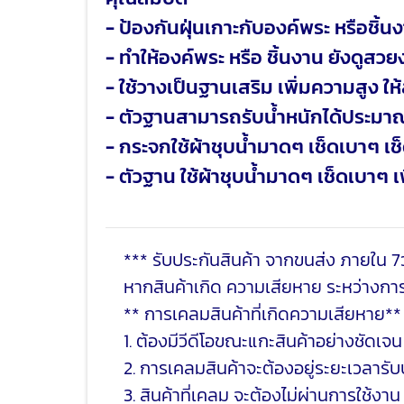
- ป้องกันฝุ่นเกาะกับองค์พระ หรือชิ้
- ทำให้องค์พระ หรือ ชิ้นงาน ยังดูสว
- ใช้วางเป็นฐานเสริม เพิ่มความสูง 
- ตัวฐานสามารถรับน้ำหนักได้ประมา
- กระจกใช้ผ้าชุบน้ำมาดๆ เช็ดเบาๆ 
- ตัวฐาน ใช้ผ้าชุบน้ำมาดๆ เช็ดเบาๆ 
*** รับประกันสินค้า จากขนส่ง ภายใน 7ว
หากสินค้าเกิด ความเสียหาย ระหว่างการ
** การเคลมสินค้าที่เกิดความเสียหาย**
1. ต้องมีวีดีโอขณะแกะสินค้าอย่างชัดเจน
2. การเคลมสินค้าจะต้องอยู่ระยะเวลารับป
3. สินค้าที่เคลม จะต้องไม่ผ่านการใช้งาน