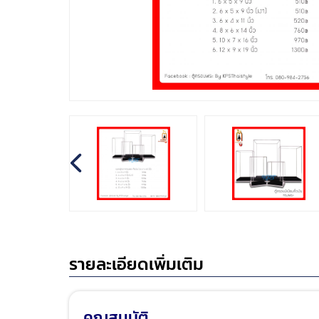
รายละเอียดเพิ่มเติม
คุณสมบัติ