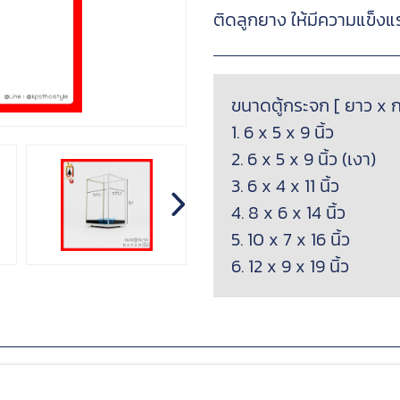
ติดลูกยาง ให้มีความแข็งแ
ขนาดตู้กระจก [ ยาว x กว
1. 6 x 5 x 9 นิ้ว
2. 6 x 5 x 9 นิ้ว (เงา)
3. 6 x 4 x 11 นิ้ว
4. 8 x 6 x 14 นิ้ว
5. 10 x 7 x 16 นิ้ว
6. 12 x 9 x 19 นิ้ว