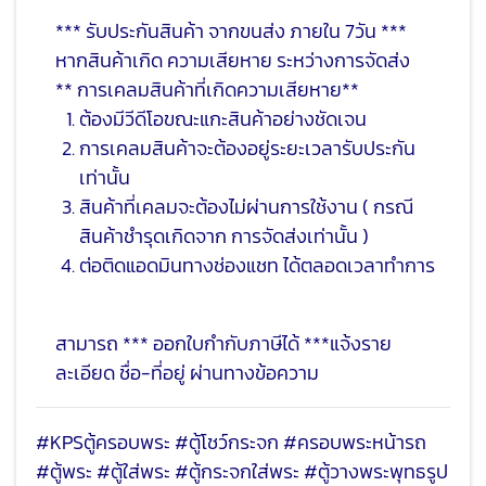
*** รับประกันสินค้า จากขนส่ง ภายใน 7วัน ***
หากสินค้าเกิด ความเสียหาย ระหว่างการจัดส่ง
** การเคลมสินค้าที่เกิดความเสียหาย**
ต้องมีวีดีโอขณะแกะสินค้าอย่างชัดเจน
การเคลมสินค้าจะต้องอยู่ระยะเวลารับประกัน
เท่านั้น
สินค้าที่เคลมจะต้องไม่ผ่านการใช้งาน ( กรณี
สินค้าชำรุดเกิดจาก การจัดส่งเท่านั้น )
ต่อติดแอดมินทางช่องแชท ได้ตลอดเวลาทำการ
สามารถ *** ออกใบกำกับภาษีได้ ***แจ้งราย
ละเอียด ชื่อ-ที่อยู่ ผ่านทางข้อความ
#KPSตู้ครอบพระ #ตู้โชว์กระจก #ครอบพระหน้ารถ
#ตู้พระ #ตู้ใส่พระ #ตู้กระจกใส่พระ #ตู้วางพระพุทธรูป