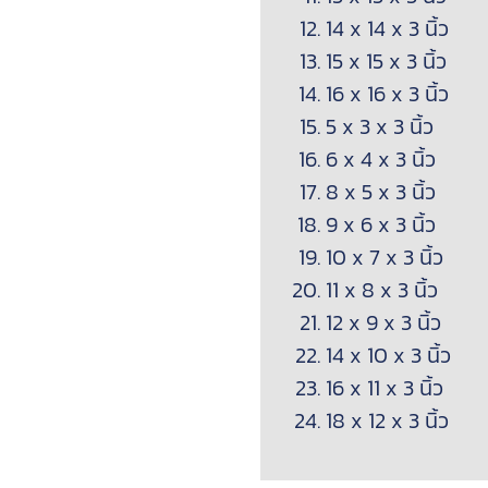
14 x 14 x 3 นิ้ว
15 x 15 x 3 นิ้ว
16 x 16 x 3 นิ้ว
5 x 3 x 3 นิ้ว
6 x 4 x 3 นิ้ว
8 x 5 x 3 นิ้ว
9 x 6 x 3 นิ้ว
10 x 7 x 3 นิ้ว
11 x 8 x 3 นิ้ว
12 x 9 x 3 นิ้ว
14 x 10 x 3 นิ้ว
16 x 11 x 3 นิ้ว
18 x 12 x 3 นิ้ว