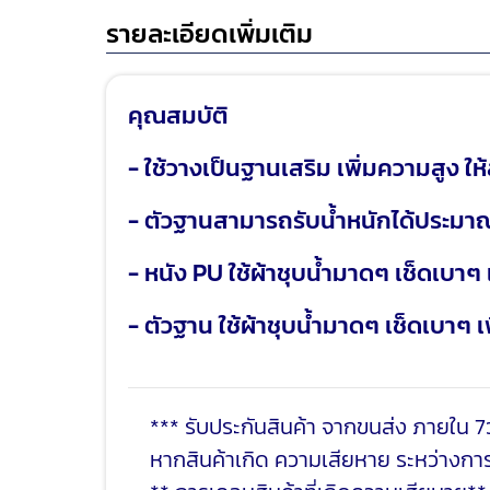
รายละเอียดเพิ่มเติม
คุณสมบัติ
- ใช้วางเป็นฐานเสริม เพิ่มความสูง 
- ตัวฐานสามารถรับน้ำหนักได้ประมา
- หนัง PU ใช้ผ้าชุบน้ำมาดๆ เช็ดเบา
- ตัวฐาน ใช้ผ้าชุบน้ำมาดๆ เช็ดเบาๆ 
*** รับประกันสินค้า จากขนส่ง ภายใน 7ว
หากสินค้าเกิด ความเสียหาย ระหว่างการ